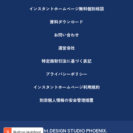
インスタントホームページ無料個別相談
資料ダウンロード
お問い合わせ
運営会社
特定商取引法に基づく表記
プライバシーポリシー
インスタントホームページ利用規約
別添個人情報の安全管理措置
CopyRight.DESIGN STUDIO PHOENIX.