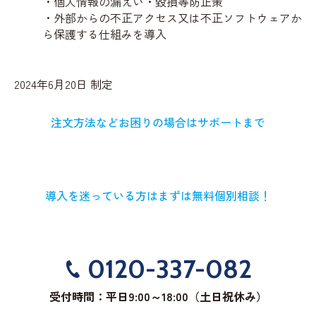
・個人情報の漏えい・毀損等防止策
・外部からの不正アクセス又は不正ソフトウェアか
ら保護する仕組みを導入
2024年6月20日 制定
注文方法などお困りの場合はサポートまで
導入を迷っている方はまずは無料個別相談！
0120-337-082
受付時間：平日9:00～18:00（土日祝休み）