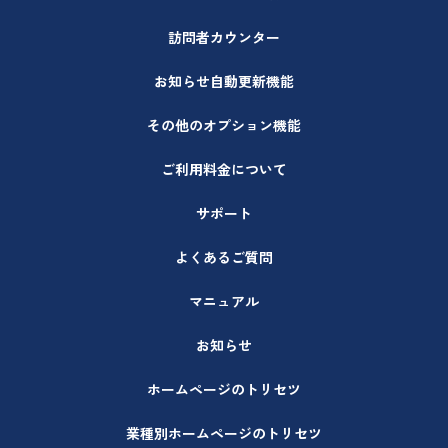
訪問者カウンター
お知らせ自動更新機能
その他のオプション機能
ご利用料金について
サポート
よくあるご質問
マニュアル
お知らせ
ホームページのトリセツ
業種別ホームページのトリセツ