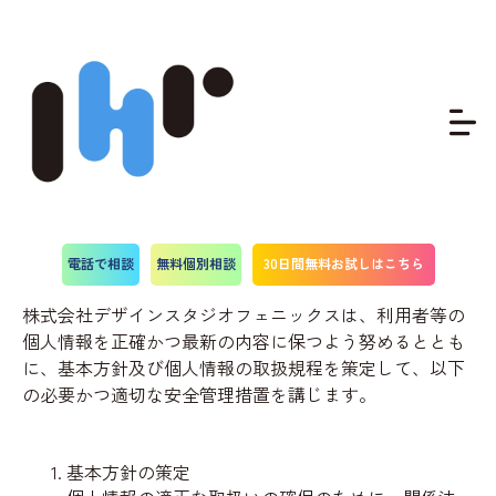
別添個人情報の安全管理措置
電話で相談
無料個別相談
30日間無料お試しはこちら
株式会社デザインスタジオフェニックスは、利用者等の
個人情報を正確かつ最新の内容に保つよう努めるととも
に、基本方針及び個人情報の取扱規程を策定して、以下
の必要かつ適切な安全管理措置を講じます。
基本方針の策定