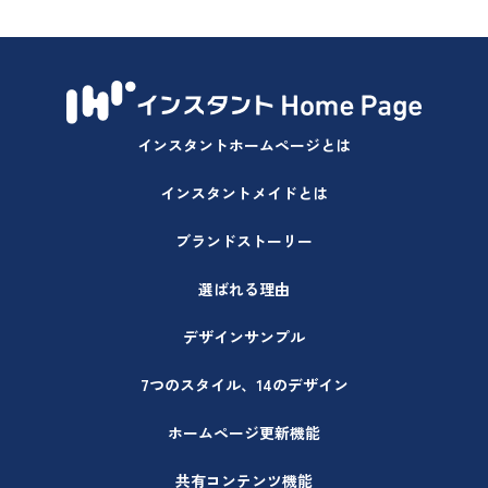
インスタントホームページとは
インスタントメイドとは
ブランドストーリー
選ばれる理由
デザインサンプル
7つのスタイル、14のデザイン
ホームページ更新機能
共有コンテンツ機能