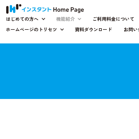
はじめての方へ
機能紹介
ご利用料金について
はじめての方へ
機能紹介
ホームページのトリセツ
資料ダウンロード
お問い
ホームページのトリセツ