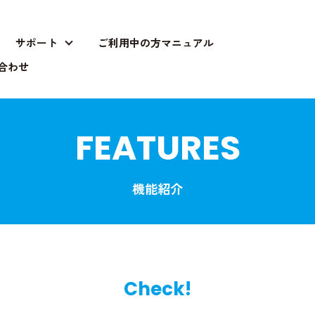
サポート
ご利用中の方マニュアル
サポート
合わせ
FEATURES
機能紹介
Check!