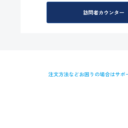
訪問者カウンター
注文方法などお困りの場合はサポ