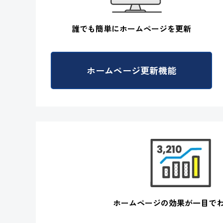
誰でも簡単に
ホームページを更新
ホームページ更新機能
ホームページの効果が
一目で