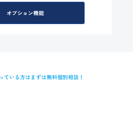
オプション機能
っている方はまずは無料個別相談！