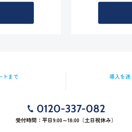
ートまで
導入を迷
0120-337-082
受付時間：平日9:00～18:00（土日祝休み）