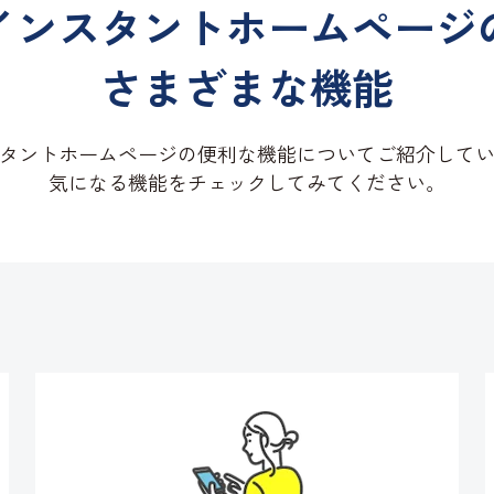
インスタントホームページ
さまざまな機能
タントホームページの
便利な機能について
ご紹介して
気になる機能を
チェックしてみてください。